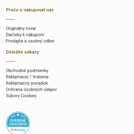
Prečo u nakupovať nás
Originálny tovar
Darčeky k nákupom
Predajňa a osobný odber
Dôležité odkazy
Obchodné podmienky
Reklamácie / Vrátenie
Reklamačný poriadok
Ochrana osobných údajov
Súbory Cookies