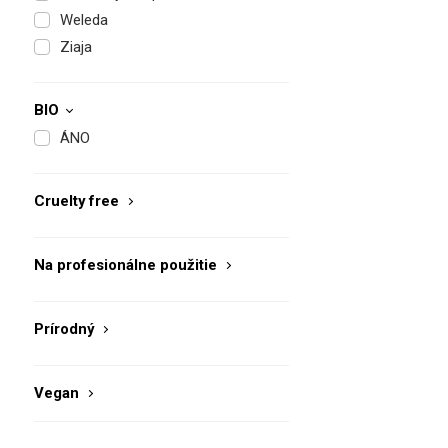
Weleda
Ziaja
BIO
ÁNO
Cruelty free
Na profesionálne použitie
Prírodný
Vegan