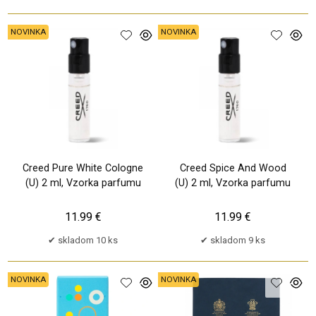
NOVINKA
NOVINKA
Creed Pure White Cologne
Creed Spice And Wood
(U) 2 ml, Vzorka parfumu
(U) 2 ml, Vzorka parfumu
11.99 €
11.99 €
skladom 10 ks
skladom 9 ks
NOVINKA
NOVINKA