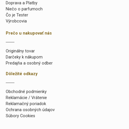
Doprava a Platby
Niečo o parfumoch
Čo je Tester
Výrobcovia
Prečo u nakupovať nás
Originálny tovar
Darčeky k nákupom
Predajňa a osobný odber
Dôležité odkazy
Obchodné podmienky
Reklamácie / Vrátenie
Reklamačný poriadok
Ochrana osobných údajov
Súbory Cookies