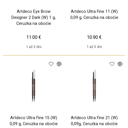
Artdeco Eye Brow
Artdeco Ultra Fine 11 (W)
Designer 2 Dark (W) 1 g,
0,09 g, Ceruzka na obočie
Ceruzka na obočie
11.00 €
10.90 €
1 až 3 dni
1 až 3 dni
Artdeco Ultra Fine 15 (W)
Artdeco Ultra Fine 21 (W)
0,09 g, Ceruzka na obočie
0,09g, Ceruzka na obočie