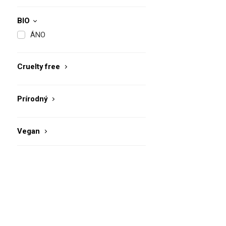
BIO
ÁNO
Cruelty free
Prírodný
Vegan