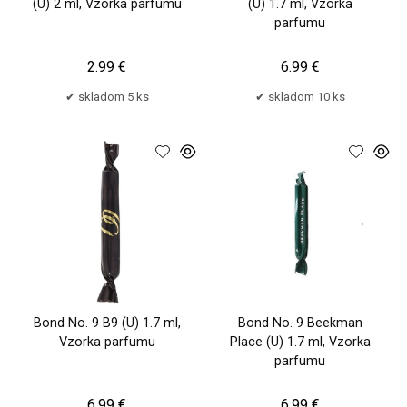
(U) 2 ml, Vzorka parfumu
(U) 1.7 ml, Vzorka
parfumu
2.99 €
6.99 €
skladom 5 ks
skladom 10 ks
Bond No. 9 B9 (U) 1.7 ml,
Bond No. 9 Beekman
Vzorka parfumu
Place (U) 1.7 ml, Vzorka
parfumu
6.99 €
6.99 €