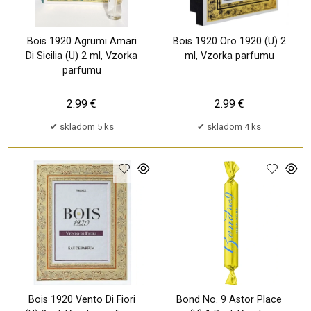
Bois 1920 Agrumi Amari
Bois 1920 Oro 1920 (U) 2
Di Sicilia (U) 2 ml, Vzorka
ml, Vzorka parfumu
parfumu
2.99 €
2.99 €
skladom 5 ks
skladom 4 ks
Bois 1920 Vento Di Fiori
Bond No. 9 Astor Place