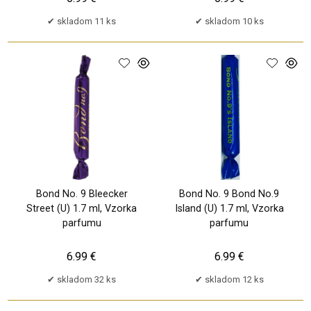
skladom 11 ks
skladom 10 ks
Bond No. 9 Bleecker
Bond No. 9 Bond No.9
Street (U) 1.7 ml, Vzorka
Island (U) 1.7 ml, Vzorka
parfumu
parfumu
6.99 €
6.99 €
skladom 32 ks
skladom 12 ks