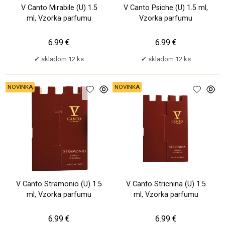
V Canto Mirabile (U) 1.5
V Canto Psiche (U) 1.5 ml,
ml, Vzorka parfumu
Vzorka parfumu
6.99 €
6.99 €
skladom 12 ks
skladom 12 ks
NOVINKA
NOVINKA
V Canto Stramonio (U) 1.5
V Canto Stricnina (U) 1.5
ml, Vzorka parfumu
ml, Vzorka parfumu
6.99 €
6.99 €