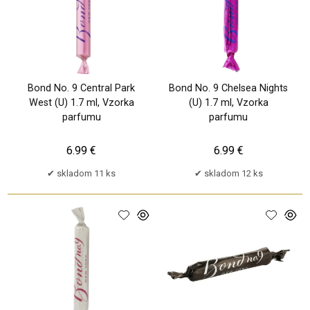
Bond No. 9 Central Park
Bond No. 9 Chelsea Nights
West (U) 1.7 ml, Vzorka
(U) 1.7 ml, Vzorka
parfumu
parfumu
6.99 €
6.99 €
skladom 11 ks
skladom 12 ks