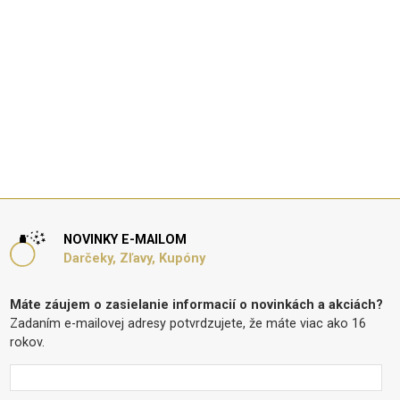
NOVINKY E-MAILOM
Darčeky, Zľavy, Kupóny
Máte záujem o zasielanie informacií o novinkách a akciách?
Zadaním e-mailovej adresy potvrdzujete, že máte viac ako 16
rokov.