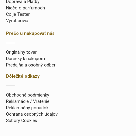
Doprava a Platby
Niečo o parfumoch
Čo je Tester
Výrobcovia
Prečo u nakupovať nás
Originálny tovar
Darčeky k nákupom
Predajňa a osobný odber
Dôležité odkazy
Obchodné podmienky
Reklamácie / Vrátenie
Reklamačný poriadok
Ochrana osobných údajov
Súbory Cookies