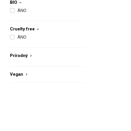
BIO
ÁNO
Cruelty free
ÁNO
Prírodný
Vegan