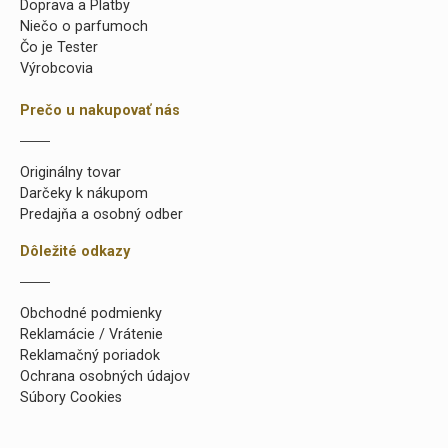
Doprava a Platby
Niečo o parfumoch
Čo je Tester
Výrobcovia
Prečo u nakupovať nás
Originálny tovar
Darčeky k nákupom
Predajňa a osobný odber
Dôležité odkazy
Obchodné podmienky
Reklamácie / Vrátenie
Reklamačný poriadok
Ochrana osobných údajov
Súbory Cookies