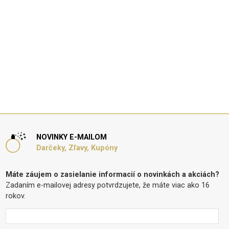
NOVINKY E-MAILOM
Darčeky, Zľavy, Kupóny
Máte záujem o zasielanie informacií o novinkách a akciách?
Zadaním e-mailovej adresy potvrdzujete, že máte viac ako 16
rokov.