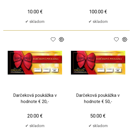
10.00 €
100.00 €
skladom
skladom
Darčeková poukážka v
Darčeková poukážka v
hodnote € 20,-
hodnote € 50,-
20.00 €
50.00 €
skladom
skladom