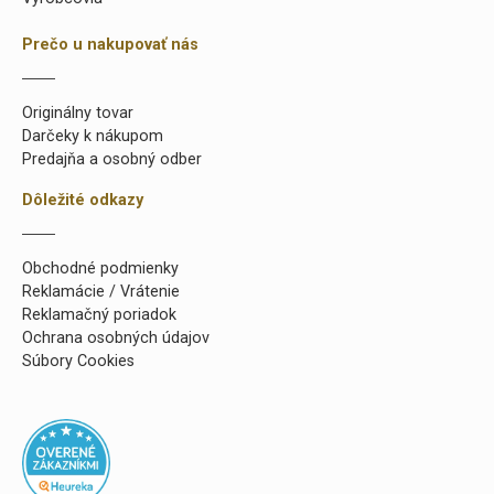
Prečo u nakupovať nás
Originálny tovar
Darčeky k nákupom
Predajňa a osobný odber
Dôležité odkazy
Obchodné podmienky
Reklamácie / Vrátenie
Reklamačný poriadok
Ochrana osobných údajov
Súbory Cookies