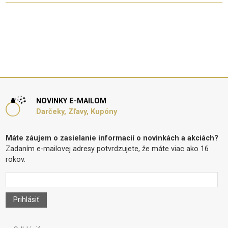
NOVINKY E-MAILOM
Darčeky, Zľavy, Kupóny
Máte záujem o zasielanie informacií o novinkách a akciách?
Zadaním e-mailovej adresy potvrdzujete, že máte viac ako 16
rokov.
Prihlásiť