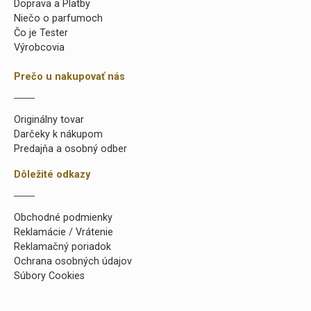
Doprava a Platby
Niečo o parfumoch
Čo je Tester
Výrobcovia
Prečo u nakupovať nás
Originálny tovar
Darčeky k nákupom
Predajňa a osobný odber
Dôležité odkazy
Obchodné podmienky
Reklamácie / Vrátenie
Reklamačný poriadok
Ochrana osobných údajov
Súbory Cookies