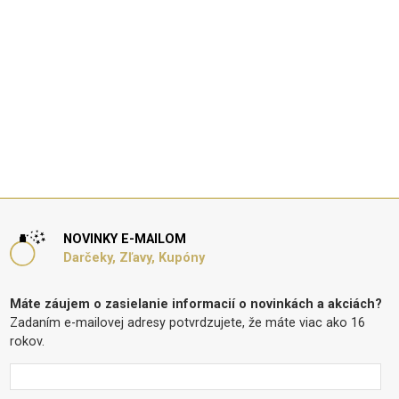
NOVINKY E-MAILOM
Darčeky, Zľavy, Kupóny
Máte záujem o zasielanie informacií o novinkách a akciách?
Zadaním e-mailovej adresy potvrdzujete, že máte viac ako 16
rokov.