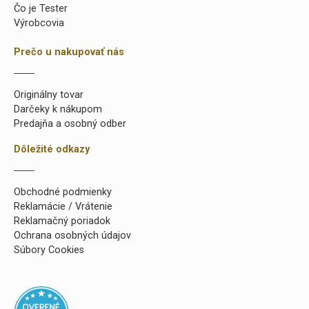
Čo je Tester
Výrobcovia
Prečo u nakupovať nás
Originálny tovar
Darčeky k nákupom
Predajňa a osobný odber
Dôležité odkazy
Obchodné podmienky
Reklamácie / Vrátenie
Reklamačný poriadok
Ochrana osobných údajov
Súbory Cookies