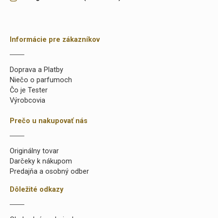
Informácie pre zákazníkov
Doprava a Platby
Niečo o parfumoch
Čo je Tester
Výrobcovia
Prečo u nakupovať nás
Originálny tovar
Darčeky k nákupom
Predajňa a osobný odber
Dôležité odkazy