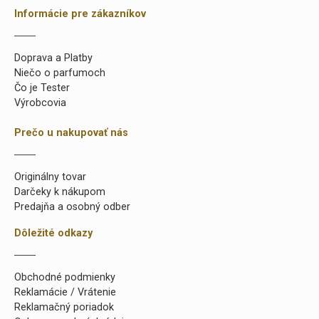
Informácie pre zákazníkov
Doprava a Platby
Niečo o parfumoch
Čo je Tester
Výrobcovia
Prečo u nakupovať nás
Originálny tovar
Darčeky k nákupom
Predajňa a osobný odber
Dôležité odkazy
Obchodné podmienky
Reklamácie / Vrátenie
Reklamačný poriadok