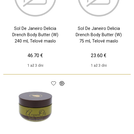
Sol De Janeiro Delicia
Sol De Janeiro Delicia
Drench Body Butter (W)
Drench Body Butter (W)
240 ml, Telové maslo
75 ml, Telové maslo
46.70 €
23.60 €
1 až 3 dni
1 až 3 dni