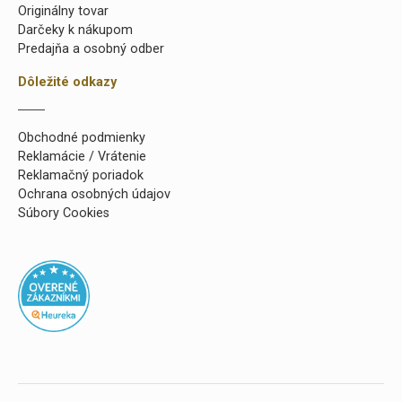
Originálny tovar
Darčeky k nákupom
Predajňa a osobný odber
Dôležité odkazy
Obchodné podmienky
Reklamácie / Vrátenie
Reklamačný poriadok
Ochrana osobných údajov
Súbory Cookies