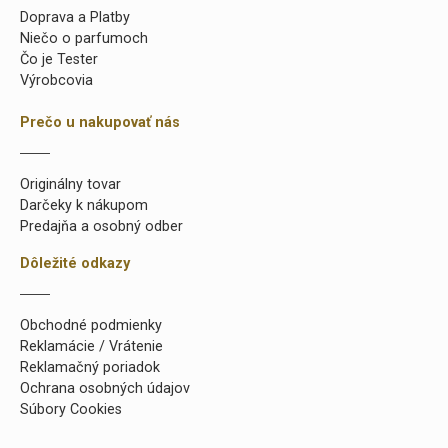
Doprava a Platby
Niečo o parfumoch
Čo je Tester
Výrobcovia
Prečo u nakupovať nás
Originálny tovar
Darčeky k nákupom
Predajňa a osobný odber
Dôležité odkazy
Obchodné podmienky
Reklamácie / Vrátenie
Reklamačný poriadok
Ochrana osobných údajov
Súbory Cookies