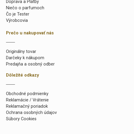
Doprava a Platby
Niečo o parfumoch
Čo je Tester
Výrobcovia
Prečo u nakupovať nás
Originálny tovar
Darčeky k nákupom
Predajňa a osobný odber
Dôležité odkazy
Obchodné podmienky
Reklamácie / Vrátenie
Reklamačný poriadok
Ochrana osobných údajov
Súbory Cookies