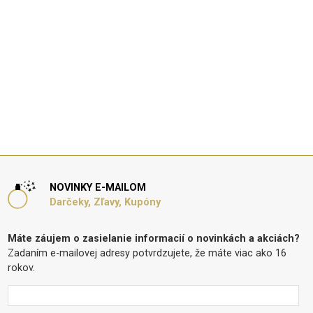
NOVINKY E-MAILOM
Darčeky, Zľavy, Kupóny
Máte záujem o zasielanie informacií o novinkách a akciách?
Zadaním e-mailovej adresy potvrdzujete, že máte viac ako 16
rokov.