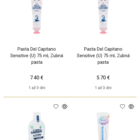
Pasta Del Capitano
Pasta Del Capitano
Sensitive (U) 75 ml, Zubná
Sensitive (U) 75 ml, Zubná
pasta
pasta
7.40 €
5.70 €
1 až 3 dni
1 až 3 dni