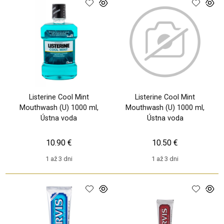
Listerine Cool Mint
Listerine Cool Mint
Mouthwash (U) 1000 ml,
Mouthwash (U) 1000 ml,
Ústna voda
Ústna voda
10.90 €
10.50 €
1 až 3 dni
1 až 3 dni