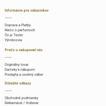
Informácie pre zákazníkov
Doprava a Platby
Niečo o parfumoch
Čo je Tester
Výrobcovia
Prečo u nakupovať nás
Originálny tovar
Darčeky k nákupom
Predajňa a osobný odber
Dôležité odkazy
Obchodné podmienky
Reklamácie / Vrátenie