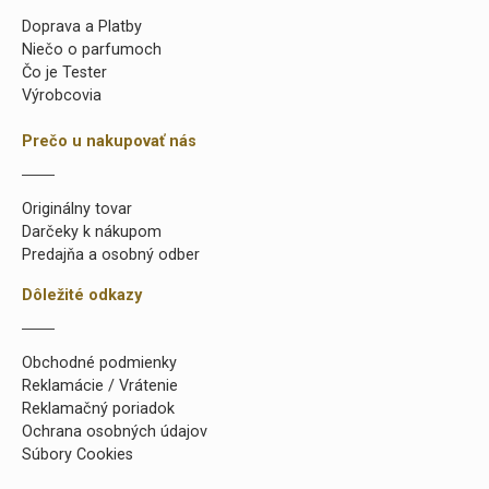
Doprava a Platby
Niečo o parfumoch
Čo je Tester
Výrobcovia
Prečo u nakupovať nás
Originálny tovar
Darčeky k nákupom
Predajňa a osobný odber
Dôležité odkazy
Obchodné podmienky
Reklamácie / Vrátenie
Reklamačný poriadok
Ochrana osobných údajov
Súbory Cookies