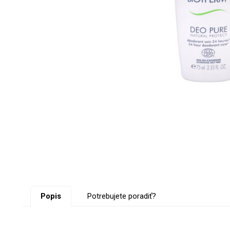
Popis
Potrebujete poradiť?