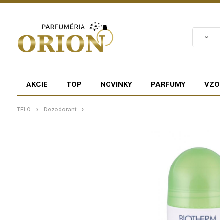
AKCIE
TOP
NOVINKY
PARFUMY
VZO
TELO
Dezodorant