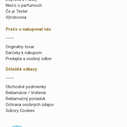
Niečo o parfumoch
Čo je Tester
Výrobcovia
Prečo u nakupovať nás
Originálny tovar
Darčeky k nákupom
Predajňa a osobný odber
Dôležité odkazy
Obchodné podmienky
Reklamácie / Vrátenie
Reklamačný poriadok
Ochrana osobných údajov
Súbory Cookies