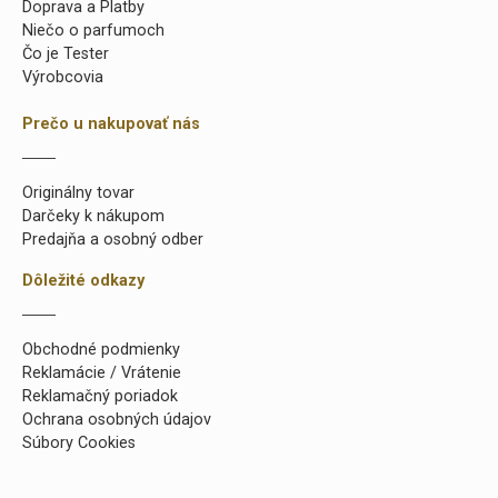
Doprava a Platby
Niečo o parfumoch
Čo je Tester
Výrobcovia
Prečo u nakupovať nás
Originálny tovar
Darčeky k nákupom
Predajňa a osobný odber
Dôležité odkazy
Obchodné podmienky
Reklamácie / Vrátenie
Reklamačný poriadok
Ochrana osobných údajov
Súbory Cookies