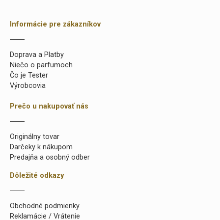
Informácie pre zákazníkov
Doprava a Platby
Niečo o parfumoch
Čo je Tester
Výrobcovia
Prečo u nakupovať nás
Originálny tovar
Darčeky k nákupom
Predajňa a osobný odber
Dôležité odkazy
Obchodné podmienky
Reklamácie / Vrátenie