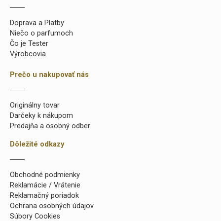
Doprava a Platby
Niečo o parfumoch
Čo je Tester
Výrobcovia
Prečo u nakupovať nás
Originálny tovar
Darčeky k nákupom
Predajňa a osobný odber
Dôležité odkazy
Obchodné podmienky
Reklamácie / Vrátenie
Reklamačný poriadok
Ochrana osobných údajov
Súbory Cookies