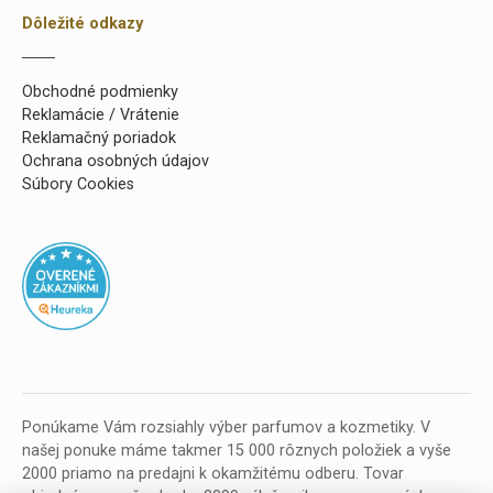
Dôležité odkazy
Obchodné podmienky
Reklamácie / Vrátenie
Reklamačný poriadok
Ochrana osobných údajov
Súbory Cookies
Ponúkame Vám rozsiahly výber parfumov a kozmetiky. V
našej ponuke máme takmer 15 000 rôznych položiek a vyše
2000 priamo na predajni k okamžitému odberu. Tovar