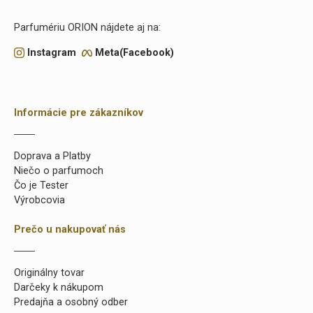
Parfumériu ORION nájdete aj na:
Instagram
Meta(Facebook)
Informácie pre zákazníkov
Doprava a Platby
Niečo o parfumoch
Čo je Tester
Výrobcovia
Prečo u nakupovať nás
Originálny tovar
Darčeky k nákupom
Predajňa a osobný odber