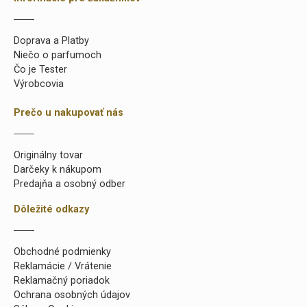
Doprava a Platby
Niečo o parfumoch
Čo je Tester
Výrobcovia
Prečo u nakupovať nás
Originálny tovar
Darčeky k nákupom
Predajňa a osobný odber
Dôležité odkazy
Obchodné podmienky
Reklamácie / Vrátenie
Reklamačný poriadok
Ochrana osobných údajov