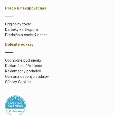
Prečo u nakupovať nás
Originálny tovar
Darčeky k nákupom
Predajňa a osobný odber
Dôležité odkazy
Obchodné podmienky
Reklamácie / Vrátenie
Reklamačný poriadok
Ochrana osobných údajov
Súbory Cookies