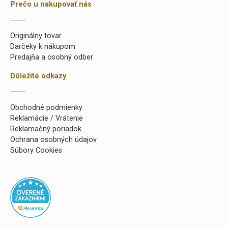
Prečo u nakupovať nás
Originálny tovar
Darčeky k nákupom
Predajňa a osobný odber
Dôležité odkazy
Obchodné podmienky
Reklamácie / Vrátenie
Reklamačný poriadok
Ochrana osobných údajov
Súbory Cookies