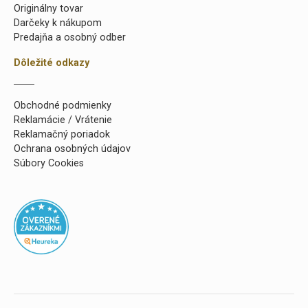
Originálny tovar
Darčeky k nákupom
Predajňa a osobný odber
Dôležité odkazy
Obchodné podmienky
Reklamácie / Vrátenie
Reklamačný poriadok
Ochrana osobných údajov
Súbory Cookies