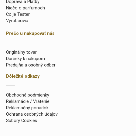
Doprava a Platby
Niečo o parfumoch
Čo je Tester
Výrobcovia
Prečo u nakupovať nás
Originálny tovar
Darčeky k nákupom
Predajňa a osobný odber
Dôležité odkazy
Obchodné podmienky
Reklamácie / Vrátenie
Reklamačný poriadok
Ochrana osobných údajov
Súbory Cookies