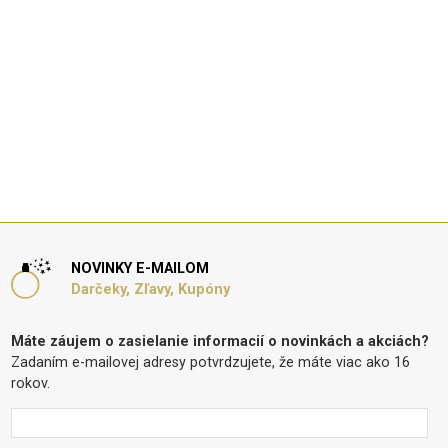
NOVINKY E-MAILOM
Darčeky, Zľavy, Kupóny
Máte záujem o zasielanie informacií o novinkách a akciách?
Zadaním e-mailovej adresy potvrdzujete, že máte viac ako 16
rokov.