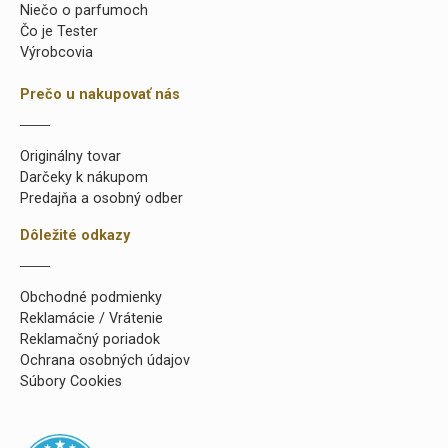
Niečo o parfumoch
Čo je Tester
Výrobcovia
Prečo u nakupovať nás
Originálny tovar
Darčeky k nákupom
Predajňa a osobný odber
Dôležité odkazy
Obchodné podmienky
Reklamácie / Vrátenie
Reklamačný poriadok
Ochrana osobných údajov
Súbory Cookies