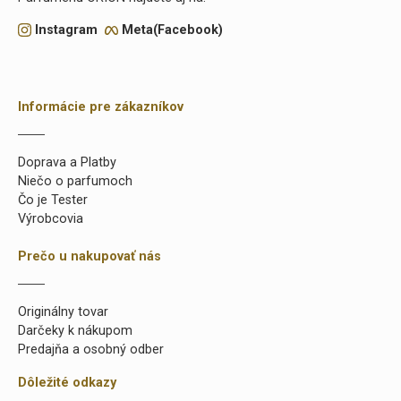
Instagram
Meta(Facebook)
Informácie pre zákazníkov
Doprava a Platby
Niečo o parfumoch
Čo je Tester
Výrobcovia
Prečo u nakupovať nás
Originálny tovar
Darčeky k nákupom
Predajňa a osobný odber
Dôležité odkazy