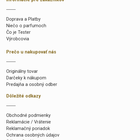
Doprava a Platby
Niečo o parfumoch
Čo je Tester
Výrobcovia
Prečo u nakupovať nás
Originálny tovar
Darčeky k nákupom
Predajňa a osobný odber
Dôležité odkazy
Obchodné podmienky
Reklamácie / Vrátenie
Reklamačný poriadok
Ochrana osobných údajov