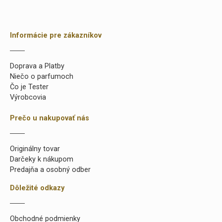
Informácie pre zákazníkov
Doprava a Platby
Niečo o parfumoch
Čo je Tester
Výrobcovia
Prečo u nakupovať nás
Originálny tovar
Darčeky k nákupom
Predajňa a osobný odber
Dôležité odkazy
Obchodné podmienky