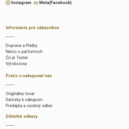
Instagram
Meta(Facebook)
Informácie pre zákazníkov
Doprava a Platby
Niečo o parfumoch
Čo je Tester
Výrobcovia
Prečo u nakupovať nás
Originálny tovar
Darčeky k nákupom
Predajňa a osobný odber
Dôležité odkazy