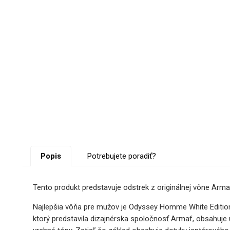
Popis
Potrebujete poradiť?
Tento produkt predstavuje odstrek z originálnej vône Arma
Najlepšia vôňa pre mužov je Odyssey Homme White Edition,
ktorý predstavila dizajnérska spoločnosť Armaf, obsahuje 